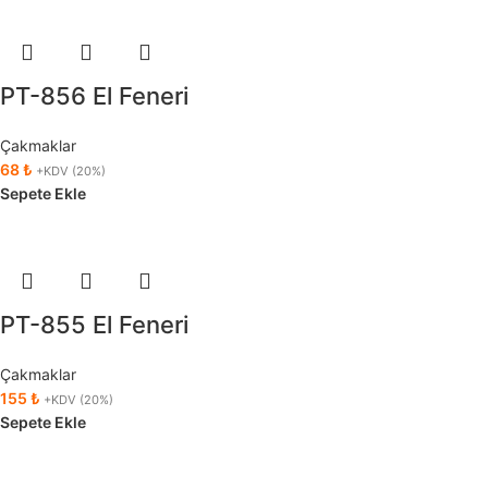
PT-856 El Feneri
Çakmaklar
68
₺
+KDV (20%)
Sepete Ekle
PT-855 El Feneri
Çakmaklar
155
₺
+KDV (20%)
Sepete Ekle