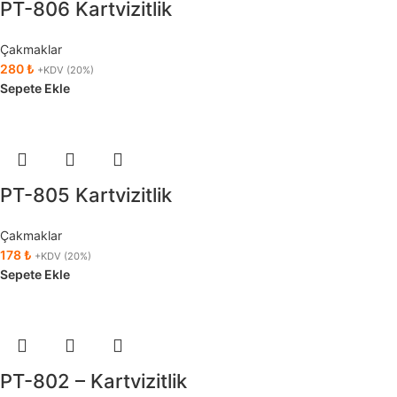
PT-806 Kartvizitlik
Çakmaklar
280
₺
+KDV (20%)
Sepete Ekle
PT-805 Kartvizitlik
Çakmaklar
178
₺
+KDV (20%)
Sepete Ekle
PT-802 – Kartvizitlik