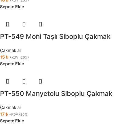
+KDV (20%)
Sepete Ekle
PT-549 Moni Taşlı Siboplu Çakmak
Çakmaklar
15
₺
+KDV (20%)
Sepete Ekle
PT-550 Manyetolu Siboplu Çakmak
Çakmaklar
17
₺
+KDV (20%)
Sepete Ekle