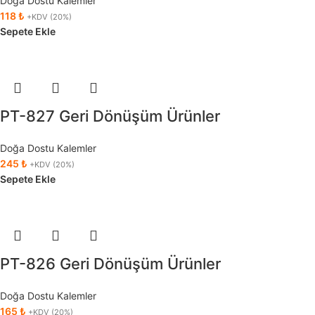
Doğa Dostu Kalemler
118
₺
+KDV (20%)
Sepete Ekle
PT-827 Geri Dönüşüm Ürünler
Doğa Dostu Kalemler
245
₺
+KDV (20%)
Sepete Ekle
PT-826 Geri Dönüşüm Ürünler
Doğa Dostu Kalemler
165
₺
+KDV (20%)