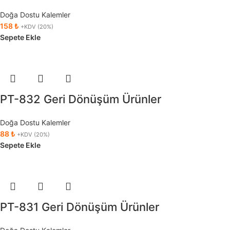
Doğa Dostu Kalemler
158
₺
+KDV (20%)
Sepete Ekle
PT-832 Geri Dönüşüm Ürünler
Doğa Dostu Kalemler
88
₺
+KDV (20%)
Sepete Ekle
PT-831 Geri Dönüşüm Ürünler