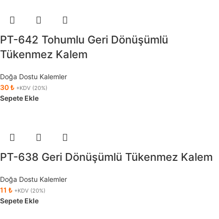
PT-642 Tohumlu Geri Dönüşümlü
Tükenmez Kalem
Doğa Dostu Kalemler
30
₺
+KDV (20%)
Sepete Ekle
PT-638 Geri Dönüşümlü Tükenmez Kalem
Doğa Dostu Kalemler
11
₺
+KDV (20%)
Sepete Ekle