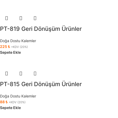
PT-819 Geri Dönüşüm Ürünler
Doğa Dostu Kalemler
225
₺
+KDV (20%)
Sepete Ekle
PT-815 Geri Dönüşüm Ürünler
Doğa Dostu Kalemler
88
₺
+KDV (20%)
Sepete Ekle