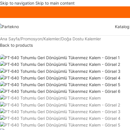
Skip to navigation
Skip to main content
Katalog
Ana Sayfa
/
Promosyon
/
Kalemler
/
Doğa Dostu Kalemler
Back to products