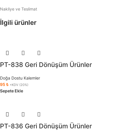
Nakliye ve Teslimat
İlgili ürünler
PT-838 Geri Dönüşüm Ürünler
Doğa Dostu Kalemler
95
₺
+KDV (20%)
Sepete Ekle
PT-836 Geri Dönüşüm Ürünler