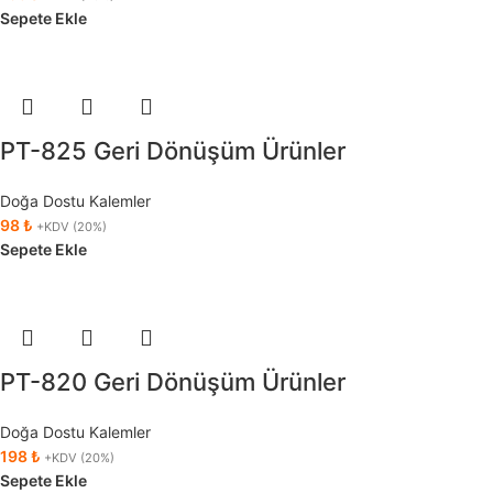
Sepete Ekle
PT-825 Geri Dönüşüm Ürünler
Doğa Dostu Kalemler
98
₺
+KDV (20%)
Sepete Ekle
PT-820 Geri Dönüşüm Ürünler
Doğa Dostu Kalemler
198
₺
+KDV (20%)
Sepete Ekle