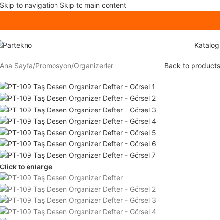
Skip to navigation
Skip to main content
Katalog
Ana Sayfa
/
Promosyon
/
Organizerler
Back to products
Click to enlarge