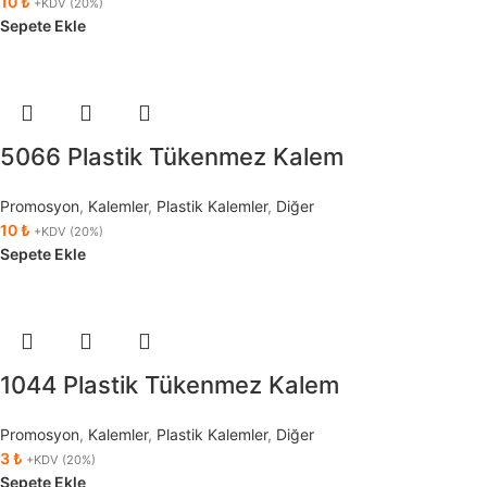
10
₺
+KDV (20%)
Sepete Ekle
5066 Plastik Tükenmez Kalem
Promosyon
,
Kalemler
,
Plastik Kalemler
,
Diğer
10
₺
+KDV (20%)
Sepete Ekle
1044 Plastik Tükenmez Kalem
Promosyon
,
Kalemler
,
Plastik Kalemler
,
Diğer
3
₺
+KDV (20%)
Sepete Ekle