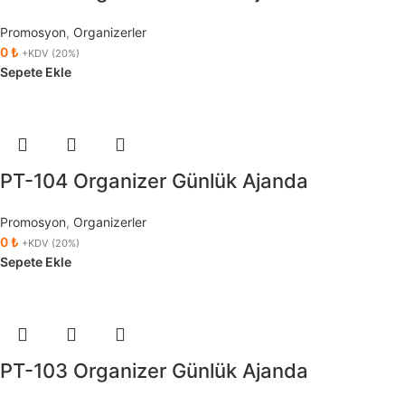
Promosyon
,
Organizerler
0
₺
+KDV (20%)
Sepete Ekle
PT-104 Organizer Günlük Ajanda
Promosyon
,
Organizerler
0
₺
+KDV (20%)
Sepete Ekle
PT-103 Organizer Günlük Ajanda