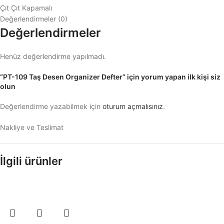
Çıt Çıt Kapamalı
Değerlendirmeler (0)
Değerlendirmeler
Henüz değerlendirme yapılmadı.
“PT-109 Taş Desen Organizer Defter” için yorum yapan ilk kişi siz
olun
Değerlendirme yazabilmek için
oturum açmalısınız
.
Nakliye ve Teslimat
İlgili ürünler