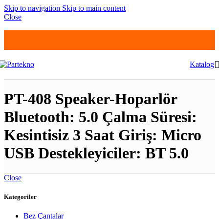
Skip to navigation
Skip to main content
Close
Katalog
PT-408 Speaker-Hoparlör
Bluetooth: 5.0 Çalma Süresi:
Kesintisiz 3 Saat Giriş: Micro
USB Destekleyiciler: BT 5.0
Close
Kategoriler
Bez Çantalar