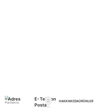
Adres
E-
Telefon
HAKKIMIZDA
ÜRÜNLER
Posta