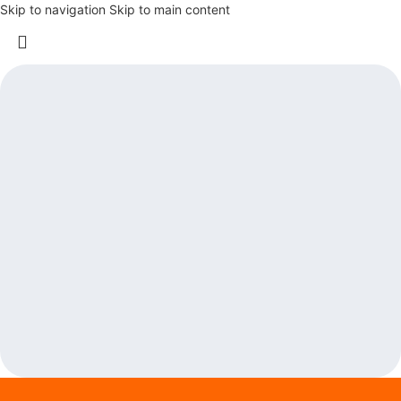
Skip to navigation
Skip to main content