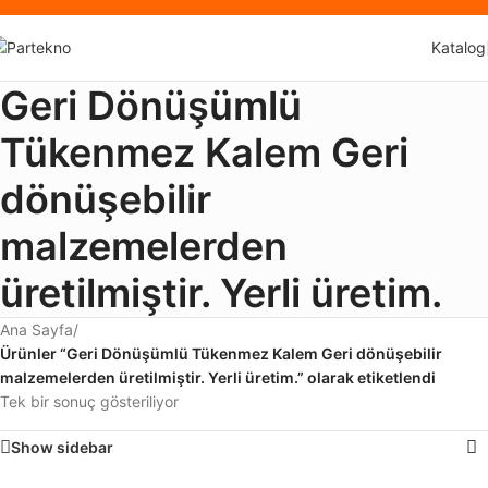
Katalog
Geri Dönüşümlü
Tükenmez Kalem Geri
dönüşebilir
malzemelerden
üretilmiştir. Yerli üretim.
Ana Sayfa
/
Ürünler “Geri Dönüşümlü Tükenmez Kalem Geri dönüşebilir
malzemelerden üretilmiştir. Yerli üretim.” olarak etiketlendi
Tek bir sonuç gösteriliyor
Show sidebar